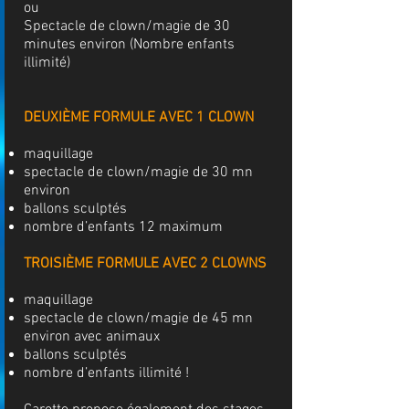
ou
Spectacle de clown/magie de 30
minutes environ (Nombre enfants
illimité)
​
DEUXIÈME FORMULE AVEC 1 CLOWN
maquillage
spectacle de clown/magie de 30 mn
environ
ballons sculptés
nombre d’enfants 12 maximum
TROISIÈME FORMULE AVEC 2 CLOWNS
maquillage
spectacle de clown/magie de 45 mn
environ avec animaux
ballons sculptés
nombre d’enfants illimité !