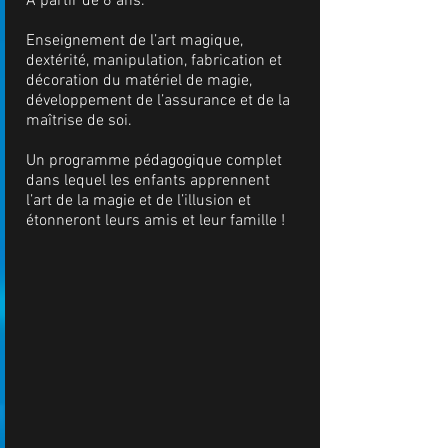
A partir de 6 ans.
Enseignement de l’art magique,
dextérité, manipulation, fabrication et
décoration du matériel de magie,
développement de l’assurance et de la
maîtrise de soi.
Un programme pédagogique complet
dans lequel les enfants apprennent
l’art de la magie et de l’illusion et
étonneront leurs amis et leur famille !