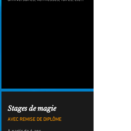
Stages de magie
AVEC REMISE DE DIPLÔME