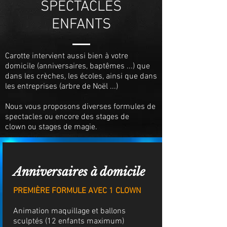
SPECTACLES
ENFANTS
Carotte intervient aussi bien à votre
domicile (anniversaires, baptêmes ...) que
dans les crèches, les écoles, ainsi que dans
les entreprises (arbre de Noël ...)
Nous vous proposons diverses formules de
spectacles ou encore des stages de
clown ou stages de magie.
Anniversaires à domicile
PREMIÈRE FORMULE AVEC 1 CLOWN
Animation maquillage et ballons
sculptés (12 enfants maximum)