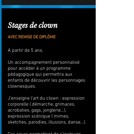
Stages de clown
AVEC REMISE DE DIPLÔME
A partir de 5 ans.
Un accompagnement personnalisé
pour accéder à un programme
pédagogique qui permettra aux
enfants de découvrir les personnages
clownesques.
J’enseigne l’art du clown : expression
corporelle ( démarche, grimaces,
acrobaties, gags, jonglerie…),
expression scénique ( mimes,
sketches, parodies, illusions, danse…).